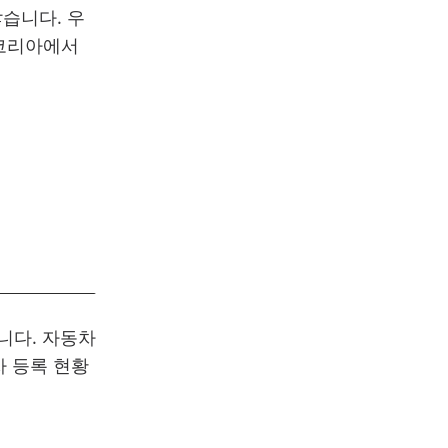
습니다. 우
노코리아에서
니다. 자동차
 등록 현황