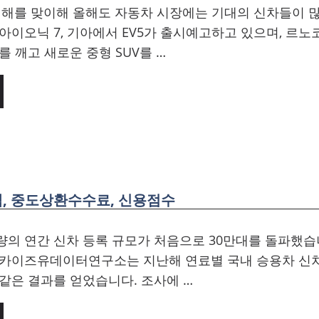
의 해를 맞이해 올해도 자동차 시장에는 기대의 신차들이 많
아이오닉 7, 기아에서 EV5가 출시예고하고 있으며, 르
를 깨고 새로운 중형 SUV를 …
, 중도상환수수료, 신용점수
의 연간 신차 등록 규모가 처음으로 30만대를 돌파했습
 카이즈유데이터연구소는 지난해 연료별 국내 승용차 신차
같은 결과를 얻었습니다. 조사에 …