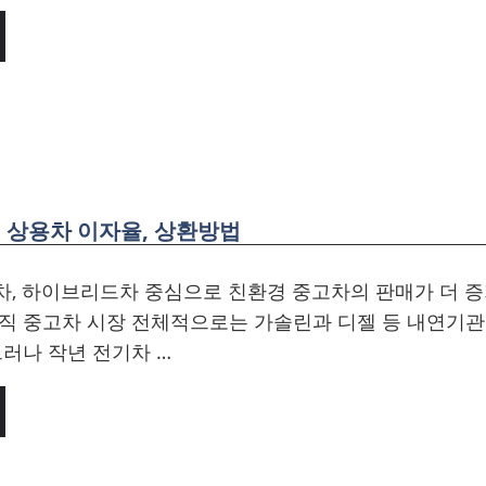
, 상용차 이자율, 상환방법
차, 하이브리드차 중심으로 친환경 중고차의 판매가 더 
직 중고차 시장 전체적으로는 가솔린과 디젤 등 내연기관
그러나 작년 전기차 …