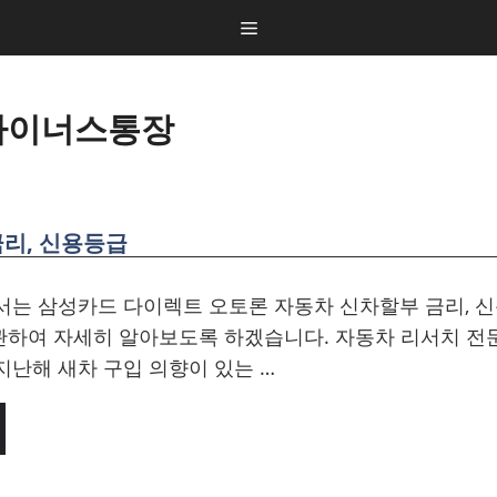
 마이너스통장
금리, 신용등급
서는 삼성카드 다이렉트 오토론 자동차 신차할부 금리, 
 관하여 자세히 알아보도록 하겠습니다. 자동차 리서치 전
난해 새차 구입 의향이 있는 …