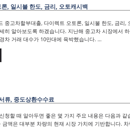
, 일시불 한도, 금리, 오토캐시백
 중고차할부대출, 다이렉트 오토론, 일시불 한도, 금리,
자세히 알아보도록 하겠습니다. 지난해 중고차 시장에서 
경차 거래 대수가 10만대에 육박했습니다. …
출서류, 중도상환수수료
신청할 때 알아두면 좋은 몇 가지 주요 내용은 다음과 같
출 금액은 대부분 차량의 현재 시장 가치에 기반합니다. 차량