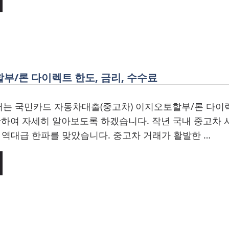
부/론 다이렉트 한도, 금리, 수수료
는 국민카드 자동차대출(중고차) 이지오토할부/론 다이렉
관하여 자세히 알아보도록 하겠습니다. 작년 국내 중고차 
 역대급 한파를 맞았습니다. 중고차 거래가 활발한 …